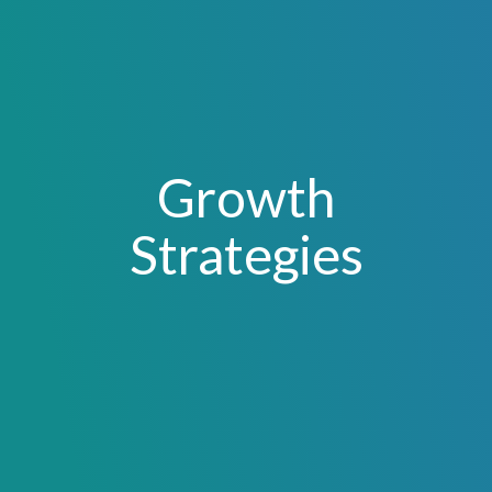
Growth
Strategies