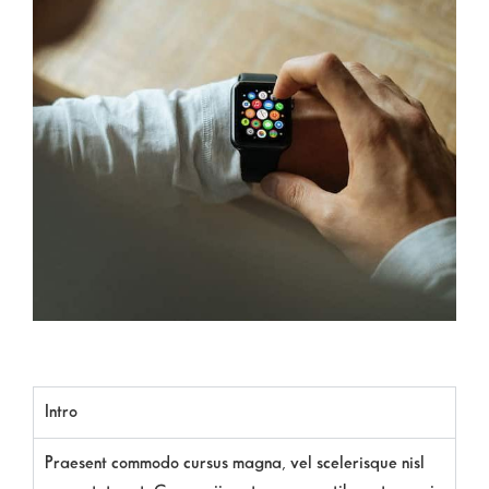
Intro
Praesent commodo cursus magna, vel scelerisque nisl