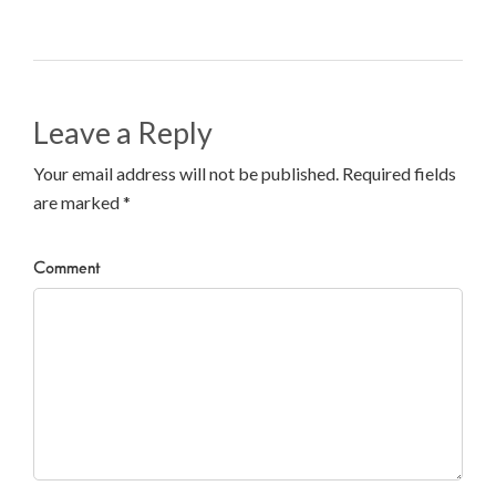
Leave a Reply
Your email address will not be published. Required fields
are marked *
Comment