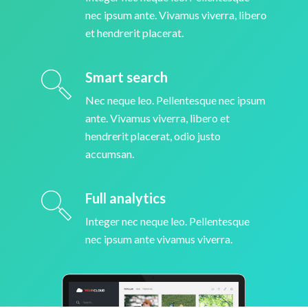
nec ipsum ante. Vivamus viverra, libero
et hendrerit placerat.
Smart search
Nec neque leo. Pellentesque nec ipsum
ante. Vivamus viverra, libero et
hendrerit placerat, odio justo
accumsan.
Full analytics
Integer nec neque leo. Pellentesque
nec ipsum ante vivamus viverra.