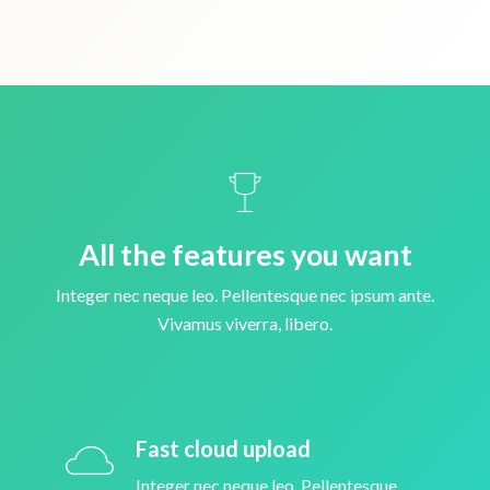
All the features you want
Integer nec neque leo. Pellentesque nec ipsum ante.
Vivamus viverra, libero.
Fast cloud upload
Integer nec neque leo. Pellentesque