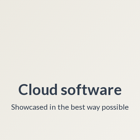
Cloud software
Showcased in the best way possible