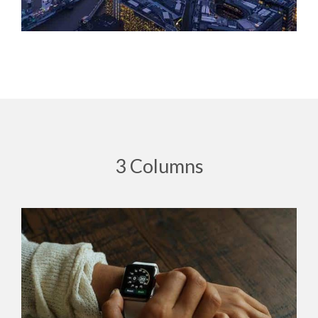
3 Columns