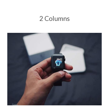
2 Columns