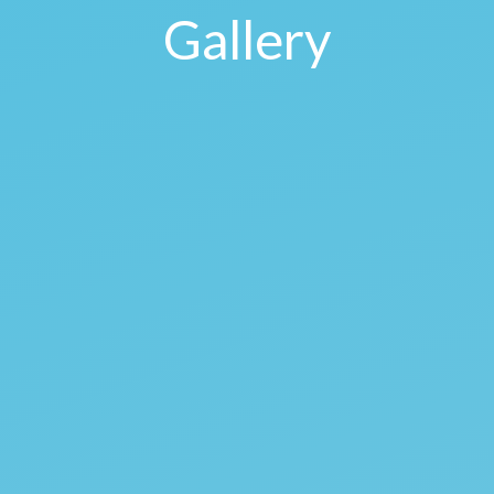
Gallery